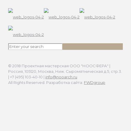
© 2018 Проектная мастерская ООО "НООСФЕРА" |
Россия, 105120, Москва, Ниж. Сыромятническая д.5, стр.3.
| +7 (495) 103-40-10 |
info@nooarch.ru
All Rights Reserved. Разработка сайта:
FWDgroup