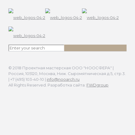
© 2018 Проектная мастерская ООО "НООСФЕРА" |
Россия, 105120, Москва, Ниж. Сыромятническая д.5, стр.3.
| +7 (495) 103-40-10 |
info@nooarch.ru
All Rights Reserved. Разработка сайта:
FWDgroup