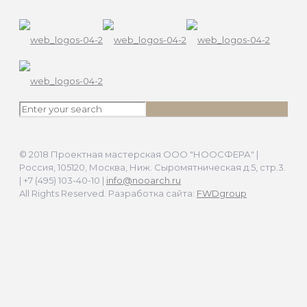
© 2018 Проектная мастерская ООО "НООСФЕРА" |
Россия, 105120, Москва, Ниж. Сыромятническая д.5, стр.3.
| +7 (495) 103-40-10 |
info@nooarch.ru
All Rights Reserved. Разработка сайта:
FWDgroup