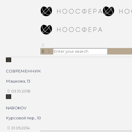
СОВРЕМЕННИК
Машкова, 13
03.10.2018
NABOKOV
Курсовой пер., 10
01.05.2014