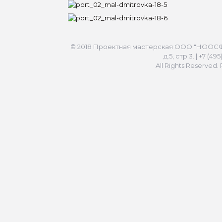
© 2018 Проектная мастерская ООО "НООСФЕР
д.5, стр.3. | +7 (49
All Rights Reserved