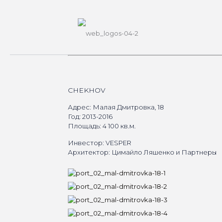
CHEKHOV
Адрес: Малая Дмитровка, 18
Год: 2013-2016
Площадь: 4 100 кв.м.
Инвестор: VESPER
Архитектор: Цимайло Ляшенко и Партнеры